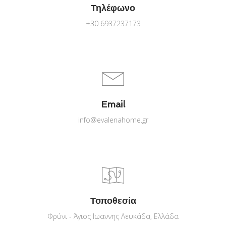
Τηλέφωνο
+30 6937237173
Email
info@evalenahome.gr
Τοποθεσία
Φρύνι - Άγιος Ιωαννης Λευκάδα, Ελλάδα