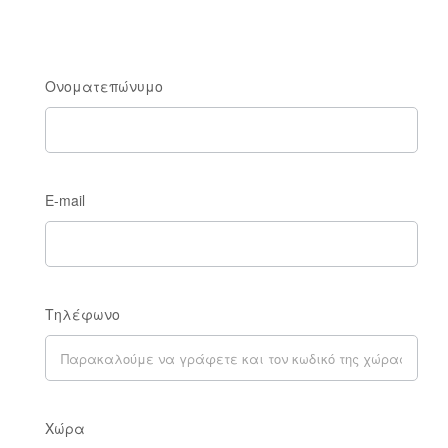
Ονοματεπώνυμο
E-mail
Τηλέφωνο
Χώρα