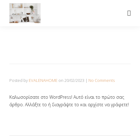
Posted by
EVALENAHOME
on
20/02/2023
|
No Comments
Καλωσορίσατε στο WordPress! Αυτό είναι το πρώτο σας
άρθρο. Αλλάξτε το ή διαγράψτε το και αρχίστε να γράφετε!