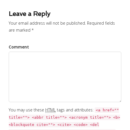
Leave a Reply
Your email address will not be published. Required fields
are marked *
Comment
You may use these
HTML
tags and attributes:
<a href=""
title=""> <abbr title=""> <acronym title=""> <b>
<blockquote cite=""> <cite> <code> <del