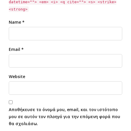
datetime=""> <em> <i> <q cite=""> <s> <strike>
<strong>
Name *
Email *
Website
Αποθήκευσε το όνομά μου, email, και τον ιστότοπο
μου σε αυτόν τον πλοηγό για την επόμενη φορά που
θα σχολιάσω.