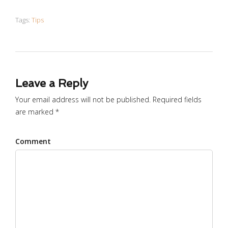
Tags:
Tips
Leave a Reply
Your email address will not be published. Required fields
are marked *
Comment