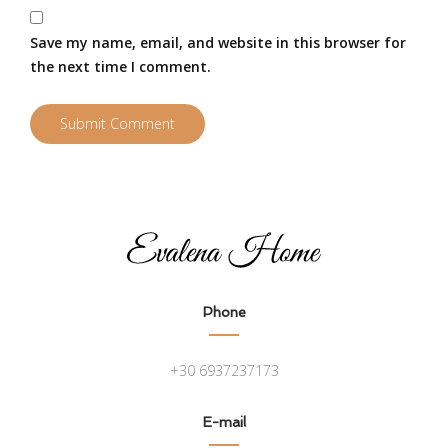
Save my name, email, and website in this browser for
the next time I comment.
Phone
+30 6937237173
E-mail