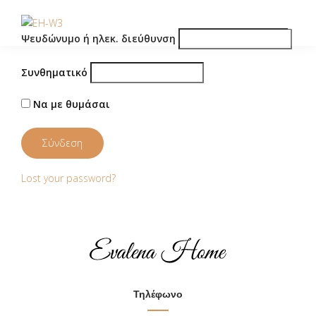
Ψευδώνυμο ή ηλεκ. διεύθυνση
Συνθηματικό
Να με θυμάσαι
Lost your password?
Τηλέφωνο